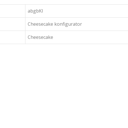
abgbKI
Cheesecake konfigurator
Cheesecake