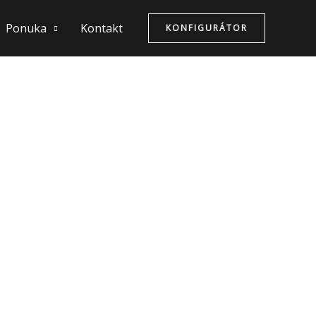
Ponuka
Kontakt
KONFIGURÁTOR