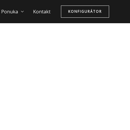
Ponuka
Kontakt
KONFIGURÁTOR