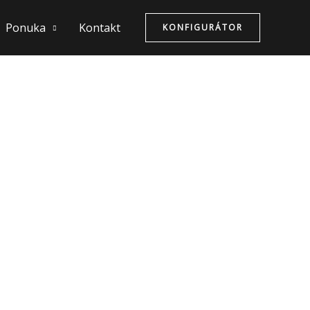
Ponuka
Kontakt
KONFIGURÁTOR