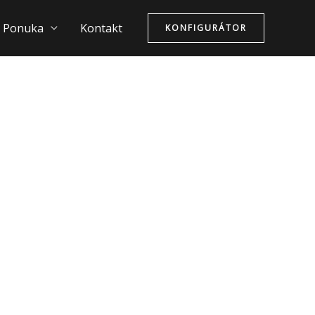
Ponuka
Kontakt
KONFIGURÁTOR