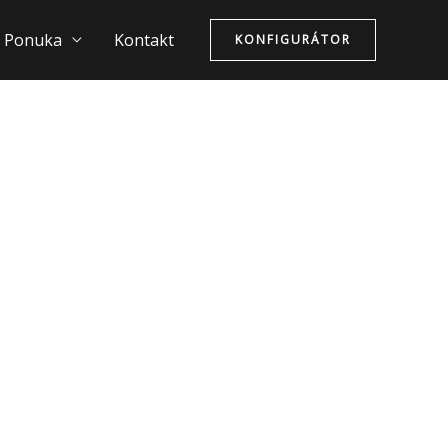
Ponuka
Kontakt
KONFIGURÁTOR